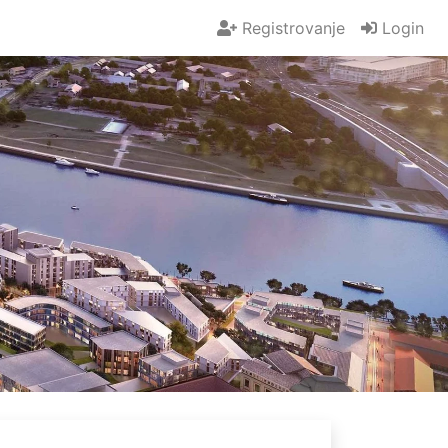
Registrovanje
Login