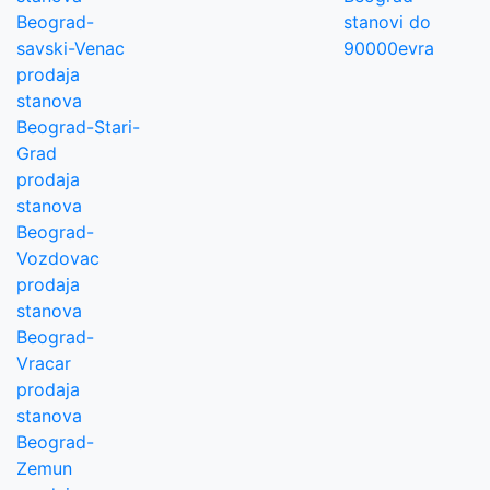
Beograd-
stanovi do
savski-Venac
90000evra
prodaja
stanova
Beograd-Stari-
Grad
prodaja
stanova
Beograd-
Vozdovac
prodaja
stanova
Beograd-
Vracar
prodaja
stanova
Beograd-
Zemun