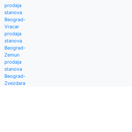
prodaja
stanova
Beograd-
Vracar
prodaja
stanova
Beograd-
Zemun
prodaja
stanova
Beograd-
Zvezdara