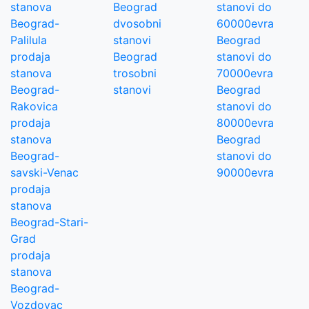
stanova
Beograd
stanovi do
Beograd-
dvosobni
60000evra
Palilula
stanovi
Beograd
prodaja
Beograd
stanovi do
stanova
trosobni
70000evra
Beograd-
stanovi
Beograd
Rakovica
stanovi do
prodaja
80000evra
stanova
Beograd
Beograd-
stanovi do
savski-Venac
90000evra
prodaja
stanova
Beograd-Stari-
Grad
prodaja
stanova
Beograd-
Vozdovac