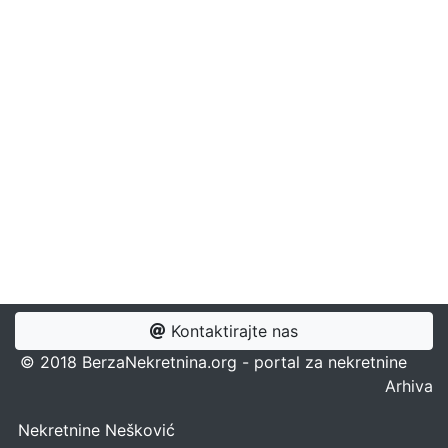
Kontaktirajte nas
© 2018 BerzaNekretnina.org - portal za nekretnine
Arhiva
Nekretnine Nešković