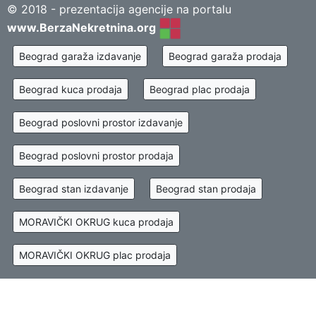
© 2018 - prezentacija agencije na portalu
www.BerzaNekretnina.org
Beograd garaža izdavanje
Beograd garaža prodaja
Beograd kuca prodaja
Beograd plac prodaja
Beograd poslovni prostor izdavanje
Beograd poslovni prostor prodaja
Beograd stan izdavanje
Beograd stan prodaja
MORAVIČKI OKRUG kuca prodaja
MORAVIČKI OKRUG plac prodaja