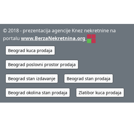
© 2018 - prezentacija agencije Knez nekretnine na
portalu
www.BerzaNekretnina.org
Beograd kuca prodaja
Beograd poslovni prostor prodaja
Beograd stan izdavanje
Beograd stan prodaja
Beograd okolina stan prodaja
Zlatibor kuca prodaja