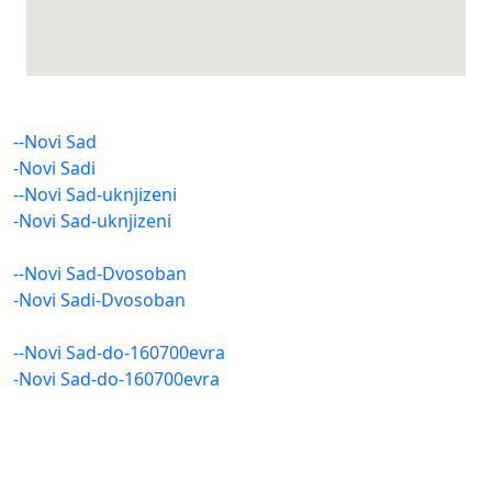
--Novi Sad
-Novi Sadi
--Novi Sad-uknjizeni
-Novi Sad-uknjizeni
--Novi Sad-Dvosoban
-Novi Sadi-Dvosoban
--Novi Sad-do-160700evra
-Novi Sad-do-160700evra