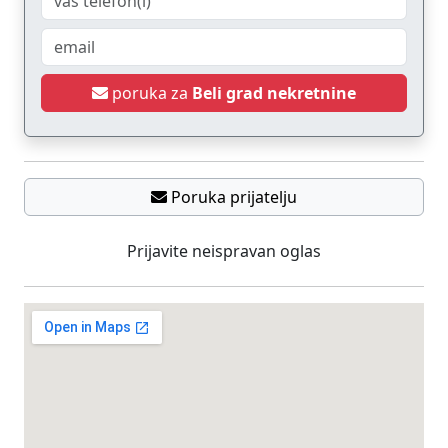
poruka za
Beli grad nekretnine
Poruka prijatelju
Prijavite neispravan oglas