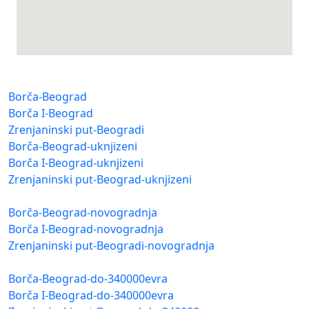
Borča-Beograd
Borča I-Beograd
Zrenjaninski put-Beogradi
Borča-Beograd-uknjizeni
Borča I-Beograd-uknjizeni
Zrenjaninski put-Beograd-uknjizeni
Borča-Beograd-novogradnja
Borča I-Beograd-novogradnja
Zrenjaninski put-Beogradi-novogradnja
Borča-Beograd-do-340000evra
Borča I-Beograd-do-340000evra