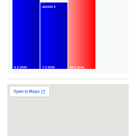
460000 €
6.2.2025
7.3.2026
10.3.2026