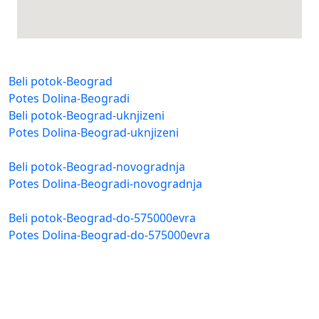
Beli potok-Beograd
Potes Dolina-Beogradi
Beli potok-Beograd-uknjizeni
Potes Dolina-Beograd-uknjizeni
Beli potok-Beograd-novogradnja
Potes Dolina-Beogradi-novogradnja
Beli potok-Beograd-do-575000evra
Potes Dolina-Beograd-do-575000evra