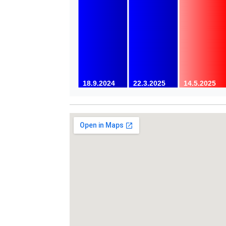
18.9.2024
22.3.2025
14.5.2025