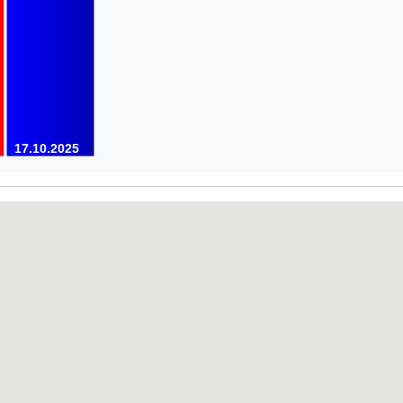
17.10.2025