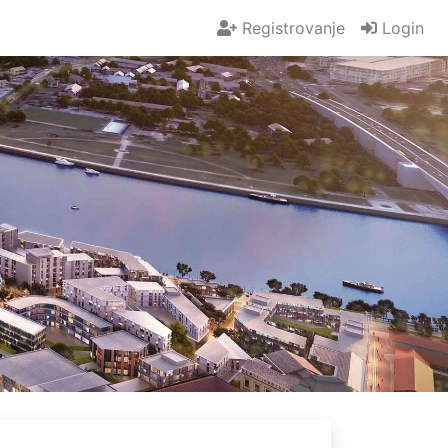
Registrovanje
Login