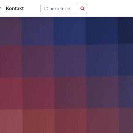
Kontakt