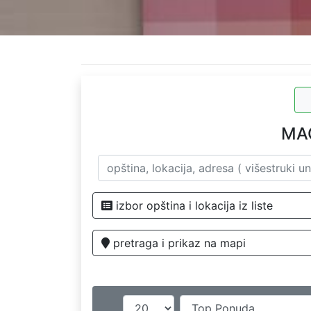
MAG
izbor opština i lokacija iz liste
pretraga i prikaz na mapi